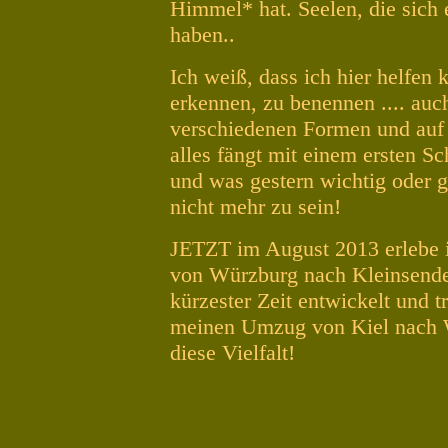
Himmel* hat. Seelen, die sic
haben..
Ich weiß, dass ich hier helfen 
erkennen, zu benennen .... auc
verschiedenen Formen und auf 
alles fängt mit einem ersten Sc
und was gestern wichtig oder ga
nicht mehr zu sein!
JETZT im August 2013 erlebe 
von Würzburg nach Kleinsende
kürzester Zeit entwickelt und t
meinen Umzug von Kiel nach 
diese Vielfalt!