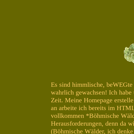
Es sind himmlische, beWEGte Ze
wahrlich gewachsen! Ich habe u
Zeit. Meine Homepage erstelle
an arbeite ich bereits im HTML
vollkommen *Böhmische Wälder
Herausforderungen, denn da wir
(Böhmische Wälder, ich denke 