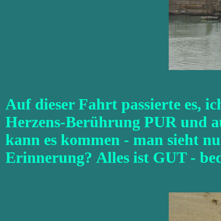
Auf dieser Fahrt passierte es, ich
Herzens-Berührung PUR und auc
kann es kommen - man sieht nu
Erinnerung? Alles ist GUT - be