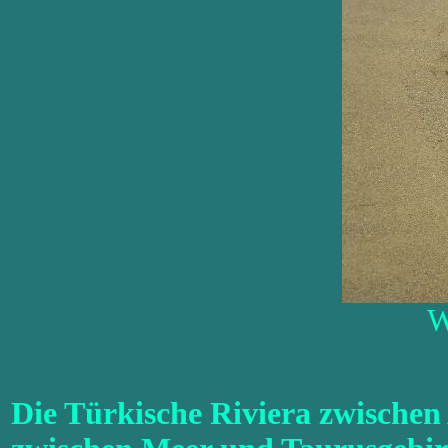
W
Die Türkische Riviera zwischen 