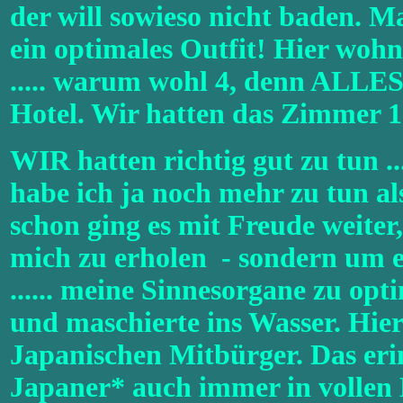
der will sowieso nicht baden. 
ein optimales Outfit! Hier wohn
..... warum wohl 4, denn ALLES
Hotel. Wir hatten das Zimmer 
WIR hatten richtig gut zu tun ..
habe ich ja noch mehr zu tun a
schon ging es mit Freude weiter
mich zu erholen - sondern um e
...... meine Sinnesorgane zu op
und maschierte ins Wasser. Hier
Japanischen Mitbürger. Das eri
Japaner* auch immer in vollen 