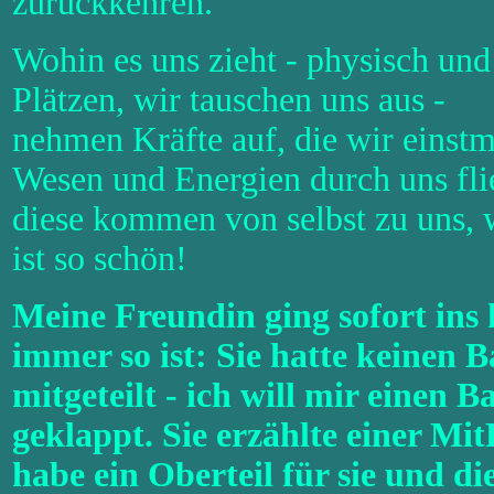
zurückkehren.
Wohin es uns zieht - physisch und
Plätzen, wir tauschen uns aus -
nehmen Kräfte auf, die wir einstma
Wesen und Energien durch uns fli
diese kommen von selbst zu uns, w
ist so schön!
Meine Freundin ging sofort ins
immer so ist: Sie hatte keinen
mitgeteilt - ich will mir einen 
geklappt. Sie erzählte einer Mit
habe ein Oberteil für sie und 