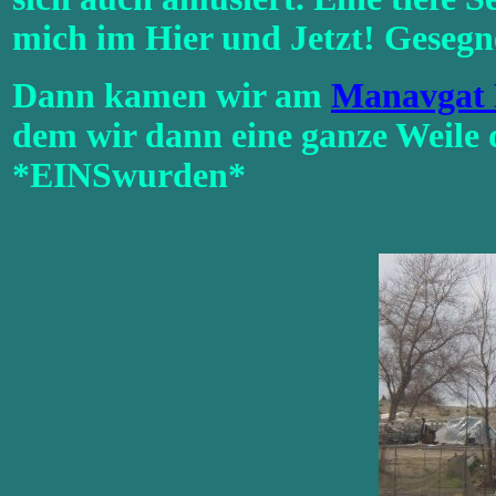
mich im Hier und Jetzt! Gesegne
Dann kamen wir am
Manavgat 
dem wir dann eine ganze Weile 
*EINSwurden*