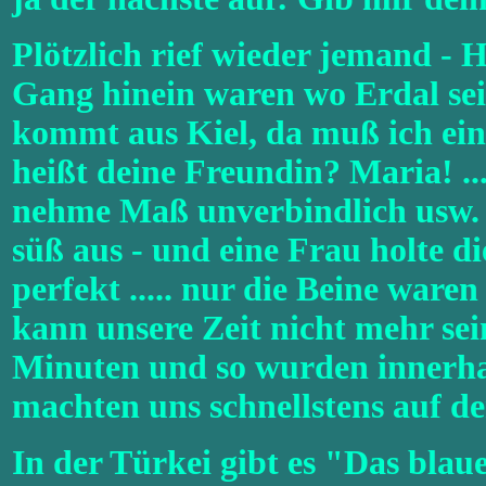
Plötzlich rief wieder jemand - 
Gang hinein waren wo Erdal seine
kommt aus Kiel, da muß ich ein
heißt deine Freundin? Maria! ...
nehme Maß unverbindlich usw. 
süß aus - und eine Frau holte 
perfekt ..... nur die Beine waren 
kann unsere Zeit nicht mehr sein
Minuten und so wurden innerhal
machten uns schnellstens auf d
In der Türkei gibt es "Das blau