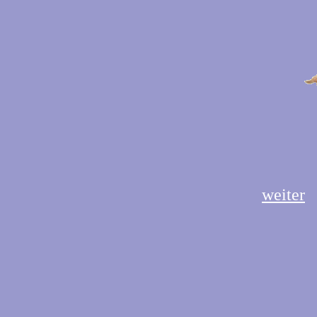
weiter